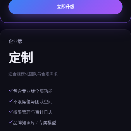
立即升级
企业版
定制
适合规模化团队与合规需求
包含专业版全部功能
不限席位与团队空间
权限管理与审计日志
品牌知识库 / 专属模型