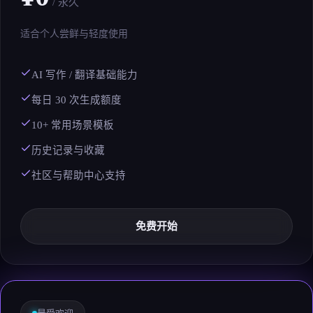
/ 永久
适合个人尝鲜与轻度使用
AI 写作 / 翻译基础能力
每日 30 次生成额度
10+ 常用场景模板
历史记录与收藏
社区与帮助中心支持
免费开始