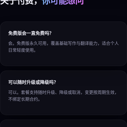
关于付费，
你可能想问
免费版会一直免费吗？
会。免费版永久可用，覆盖基础写作与翻译能力，适合个人
日常轻度使用。
可以随时升级或降级吗？
可以。套餐支持随时升级、降级或取消，变更按周期生效，
不绑定长期合约。