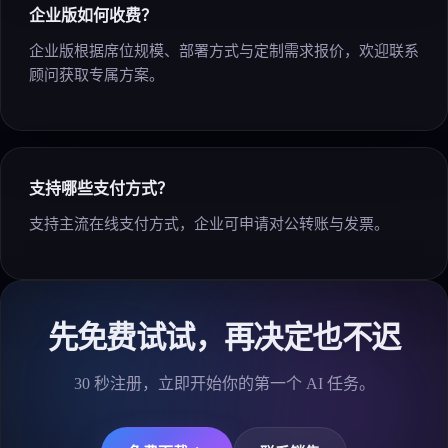
企业版如何收费？
企业版根据席位规模、部署方式与定制需求报价，欢迎联系
顾问获取专属方案。
支持哪些支付方式？
支持主流在线支付方式，企业可申请对公转账与发票。
先免费试试，再决定也不迟
30 秒注册，立即开始你的第一个 AI 任务。