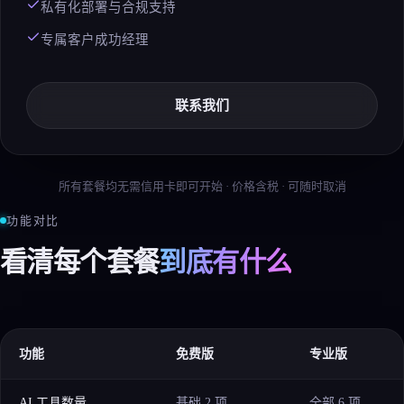
私有化部署与合规支持
专属客户成功经理
联系我们
所有套餐均无需信用卡即可开始 · 价格含税 · 可随时取消
功能对比
看清每个套餐
到底有什么
功能
免费版
专业版
AI 工具数量
基础 2 项
全部 6 项