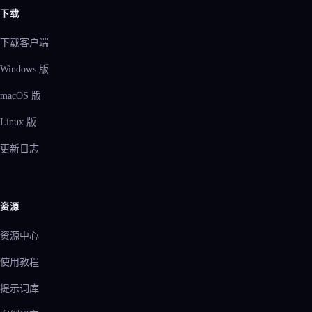
下载
下载客户端
Windows 版
macOS 版
Linux 版
更新日志
资源
资源中心
使用教程
提示词库