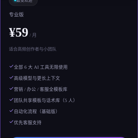
最受欢迎
专业版
¥59
/ 月
适合高频创作者与小团队
全部 6 大 AI 工具无限使用
高级模型与更长上下文
营销 / 办公 / 客服全模板库
团队共享模板与话术库（5 人）
自动化流程（基础版）
优先客服支持