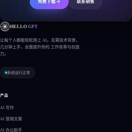
免费下载
联系销售
HELLO
GPT
让每个人都能轻松用上 AI。无需技术背景，
几分钟上手，全面提升你的 工作效率与创造
力。
系统运行正常
产品
AI 写作
AI 营销文案
AI 办公助手