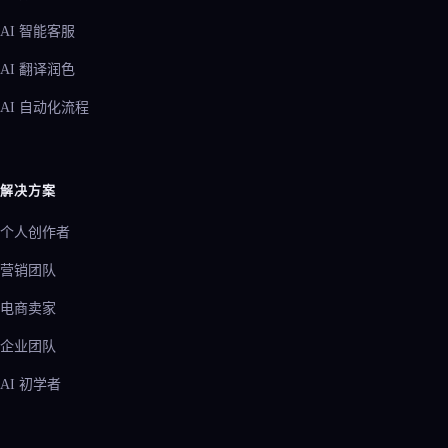
AI 智能客服
AI 翻译润色
AI 自动化流程
解决方案
个人创作者
营销团队
电商卖家
企业团队
AI 初学者